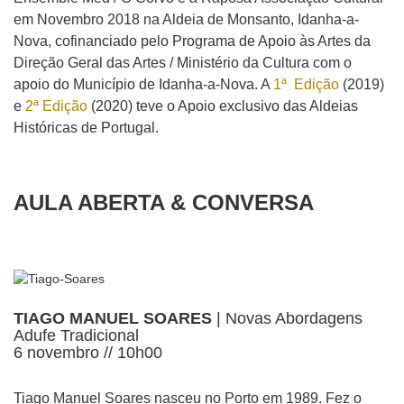
em Novembro 2018 na Aldeia de Monsanto, Idanha-a-
Nova, cofinanciado pelo Programa de Apoio às Artes da
Direção Geral das Artes / Ministério da Cultura com o
apoio do Município de Idanha-a-Nova. A
1ª Edição
(2019)
e
2ª Edição
(2020) teve o Apoio exclusivo das Aldeias
Históricas de Portugal.
AULA ABERTA & CONVERSA
TIAGO MANUEL SOARES
| Novas Abordagens
Adufe Tradicional
6 novembro // 10h00
Tiago Manuel Soares nasceu no Porto em 1989. Fez o