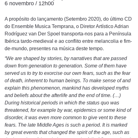
6 novembro / 12h00
A propósito do lançamento (Setembro 2020), do último CD
do Ensemble Musica Temprana, o Diretor Artístico Adrian
Rodríguez van Der Spoel transporta-nos para a Península
Ibérica tardo-medieval e ao conflito entre melancolia e fim-
de-mundo, presentes na música deste tempo.
“We are shaped by stories, by narratives that are passed
down from generation to generation. Some of them have
served us to try to exorcise our own fears, such as the fear
of death, inherent to human beings. To make sense of and
explain this phenomenon, mankind has developed myths
and beliefs about the afterlife and the end of time. (…)
During historical periods in which the status quo was
threatened, for example by war, epidemics or some kind of
disorder, it was even more common to give vent to these
fears. The late Middle Ages is such a period. It is marked
by great events that changed the spirit of the age, such as