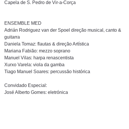
Capela de S. Pedro de Vir-a-Corça
ENSEMBLE MED
Adrián Rodriguez van der Spoel direção musical, canto &
guitarra
Daniela Tomaz: flautas & direção Artística
Mariana Fabião: mezzo soprano
Manuel Vilas: harpa renascentista
Xurxo Varela: viola da gamba
Tiago Manuel Soares: percussão histórica
Convidado Especial:
José Alberto Gomes: eletrónica